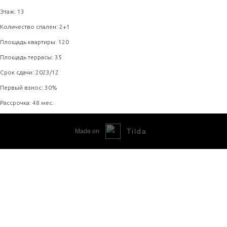
Этаж: 13
Количество спален: 2+1
Площадь квартиры: 120
Площадь террасы: 35
Срок сдачи: 2023/12
Первый взнос: 30%
Рассрочка: 48 мес.
Tilda
Made on