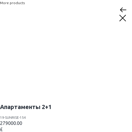
More products
Апартаменты 2+1
19-SUNRISE-154
279000.00
£