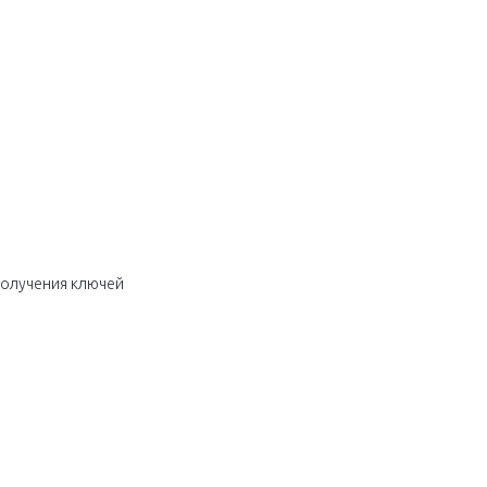
получения ключей