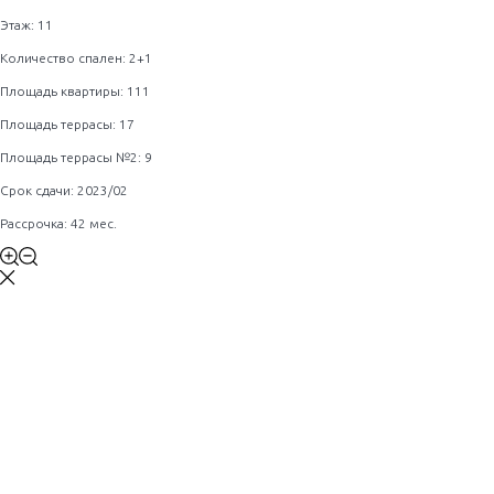
Этаж: 11
Количество спален: 2+1
Площадь квартиры: 111
Площадь террасы: 17
Площадь террасы №2: 9
Срок сдачи: 2023/02
Рассрочка: 42 мес.