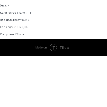
Этаж: 4
Количество спален: 1+1
Площадь квартиры: 57
Срок сдачи: 2022/04
Рассрочка: 28 мес.
Tilda
Made on